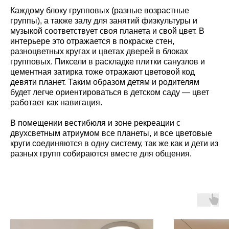
Каждому блоку групповых (разные возрастные
группы), а также залу для занятий физкультуры и
музыкой соответствует своя планета и свой цвет. В
интерьере это отражается в покраске стен,
разноцветных кругах и цветах дверей в блоках
групповых. Пиксели в раскладке плитки санузлов и
цементная затирка тоже отражают цветовой код
девяти планет. Таким образом детям и родителям
будет легче ориентироваться в детском саду — цвет
работает как навигация.
В помещении вестибюля и зоне рекреации с
двухсветным атриумом все планеты, и все цветовые
круги соединяются в одну систему, так же как и дети из
разных групп собираются вместе для общения.