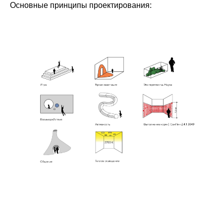
Основные принципы проектирования: