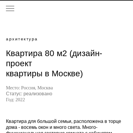
архитектура
Квартира 80 м2 (дизайн-
проект
квартиры в Москве)
Место: Россия, Москва
Статус: реализовано
Год: 2022
Квартира для большой семьи, расположена в торце
дома - восемь окон и много света. Много-